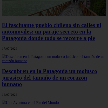
El fascinante pueblo chileno sin calles ni
automóviles: un paraje secreto en la
Patagonia donde todo se recorre a pie
17/07/2026
Descubren en la Patagonia un molusco
jurásico del tamaño de un corazón
humano
16/07/2026