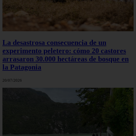
La desastrosa consecuencia de un
experimento peletero: cómo 20 castores
arrasaron 30.000 hectáreas de bosque en
la Patagonia
20/07/2026