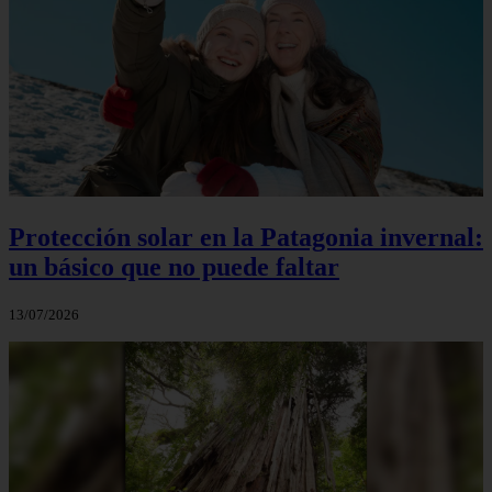
Protección solar en la Patagonia invernal:
un básico que no puede faltar
13/07/2026