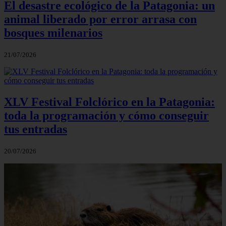
El desastre ecológico de la Patagonia: un
animal liberado por error arrasa con
bosques milenarios
21/07/2026
XLV Festival Folclórico en la Patagonia:
toda la programación y cómo conseguir
tus entradas
20/07/2026