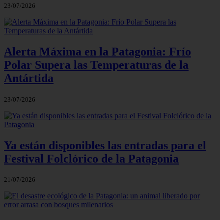
23/07/2026
Alerta Máxima en la Patagonia: Frío
Polar Supera las Temperaturas de la
Antártida
23/07/2026
Ya están disponibles las entradas para el
Festival Folclórico de la Patagonia
21/07/2026