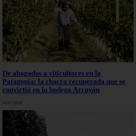
De abogados a viticultores en la
Patagonia: la chacra recuperada que se
convirtió en la bodega Arrayán
31/07/2026