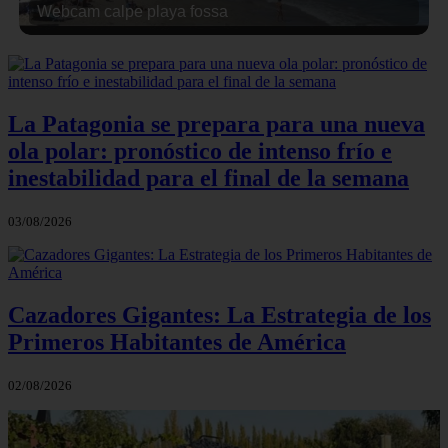
Webcam calpe playa fossa
La Patagonia se prepara para una nueva
ola polar: pronóstico de intenso frío e
inestabilidad para el final de la semana
03/08/2026
Cazadores Gigantes: La Estrategia de los
Primeros Habitantes de América
02/08/2026