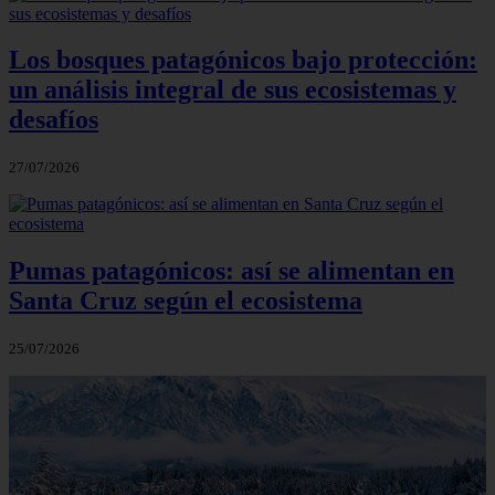
Los bosques patagónicos bajo protección:
un análisis integral de sus ecosistemas y
desafíos
27/07/2026
Pumas patagónicos: así se alimentan en
Santa Cruz según el ecosistema
25/07/2026