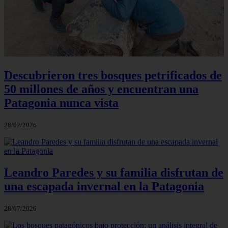
Descubrieron tres bosques petrificados de
50 millones de años y encuentran una
Patagonia nunca vista
28/07/2026
Leandro Paredes y su familia disfrutan de
una escapada invernal en la Patagonia
28/07/2026