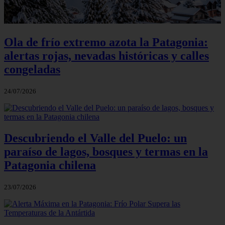
Ola de frío extremo azota la Patagonia:
alertas rojas, nevadas históricas y calles
congeladas
24/07/2026
Descubriendo el Valle del Puelo: un
paraíso de lagos, bosques y termas en la
Patagonia chilena
23/07/2026