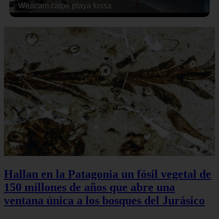
Webcam calpe playa fossa
Hallan en la Patagonia un fósil vegetal de
150 millones de años que abre una
ventana única a los bosques del Jurásico