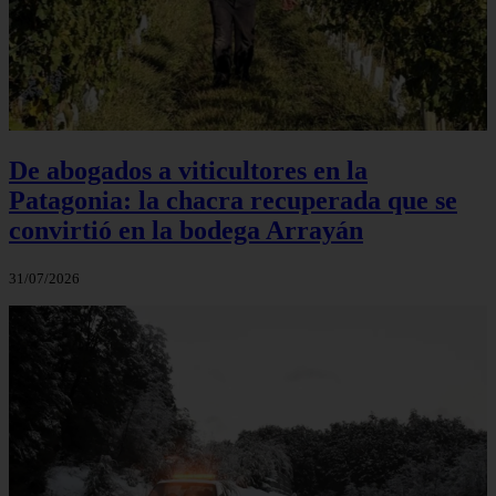
De abogados a viticultores en la
Patagonia: la chacra recuperada que se
convirtió en la bodega Arrayán
31/07/2026