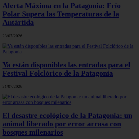
Alerta Máxima en la Patagonia: Frío
Polar Supera las Temperaturas de la
Antártida
23/07/2026
Ya están disponibles las entradas para el
Festival Folclórico de la Patagonia
21/07/2026
El desastre ecológico de la Patagonia: un
animal liberado por error arrasa con
bosques milenarios