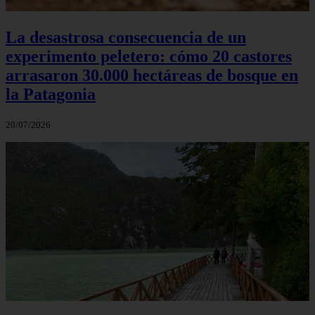
La desastrosa consecuencia de un
experimento peletero: cómo 20 castores
arrasaron 30.000 hectáreas de bosque en
la Patagonia
20/07/2026