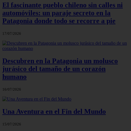
El fascinante pueblo chileno sin calles ni
automóviles: un paraje secreto en la
Patagonia donde todo se recorre a pie
17/07/2026
Descubren en la Patagonia un molusco
jurásico del tamaño de un corazón
humano
16/07/2026
Una Aventura en el Fin del Mundo
15/07/2026