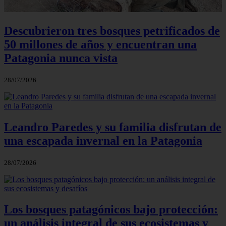
Descubrieron tres bosques petrificados de
50 millones de años y encuentran una
Patagonia nunca vista
28/07/2026
Leandro Paredes y su familia disfrutan de
una escapada invernal en la Patagonia
28/07/2026
Los bosques patagónicos bajo protección:
un análisis integral de sus ecosistemas y