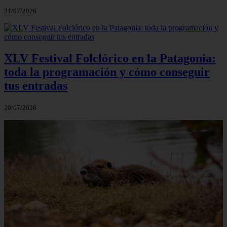
21/07/2026
XLV Festival Folclórico en la Patagonia:
toda la programación y cómo conseguir
tus entradas
20/07/2026