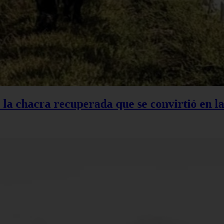
: la chacra recuperada que se convirtió en 