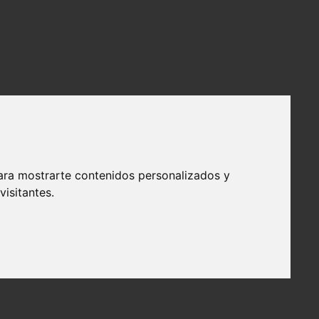
ara mostrarte contenidos personalizados y
isitantes.