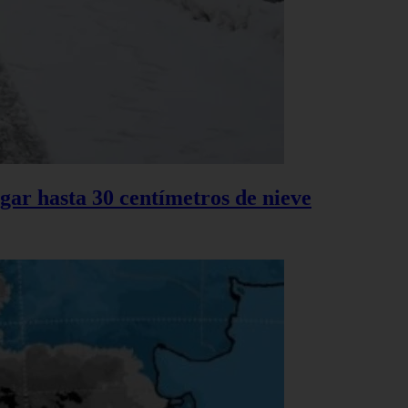
gar hasta 30 centímetros de nieve