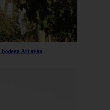
la bodega Arrayán