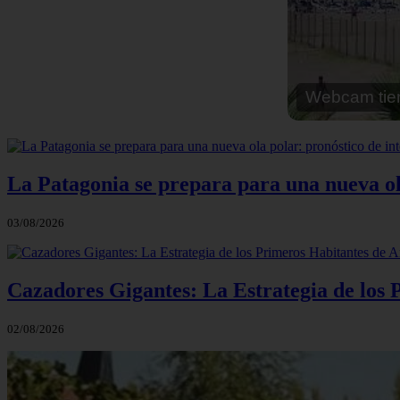
Webcam cal
La Patagonia se prepara para una nueva ola 
03/08/2026
Cazadores Gigantes: La Estrategia de los
02/08/2026