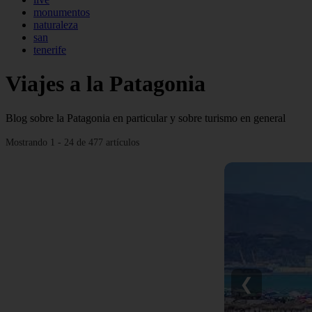
monumentos
naturaleza
san
tenerife
Viajes a la Patagonia
Blog sobre la Patagonia en particular y sobre turismo en general
Mostrando 1 - 24 de 477 artículos
❮