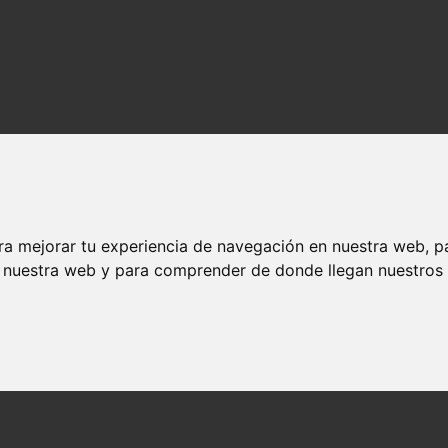
ra mejorar tu experiencia de navegación en nuestra web, p
n nuestra web y para comprender de donde llegan nuestros v