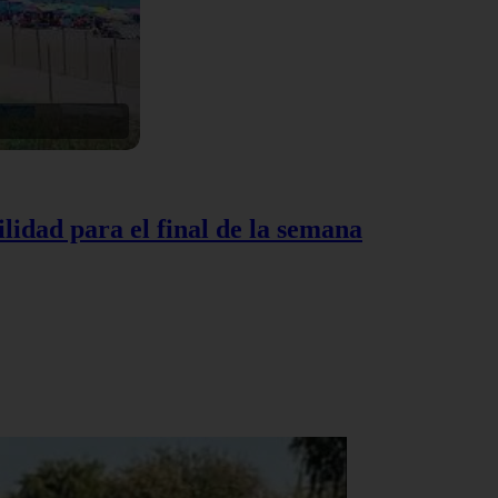
lidad para el final de la semana