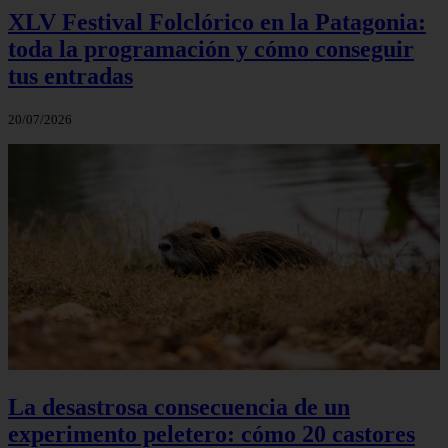
XLV Festival Folclórico en la Patagonia:
toda la programación y cómo conseguir
tus entradas
20/07/2026
La desastrosa consecuencia de un
experimento peletero: cómo 20 castores