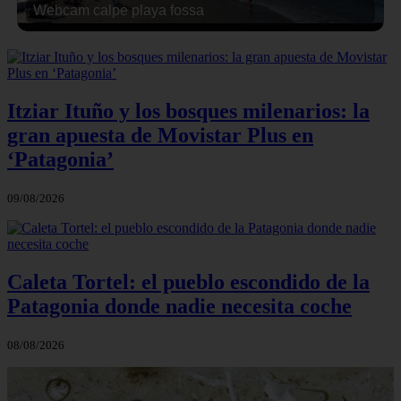
Webcam calpe playa fossa
Itziar Ituño y los bosques milenarios: la
gran apuesta de Movistar Plus en
‘Patagonia’
09/08/2026
Caleta Tortel: el pueblo escondido de la
Patagonia donde nadie necesita coche
08/08/2026