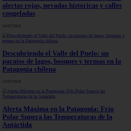
alertas rojas, nevadas históricas y calles
congeladas
24/07/2026
Descubriendo el Valle del Puelo: un
paraíso de lagos, bosques y termas en la
Patagonia chilena
23/07/2026
Alerta Máxima en la Patagonia: Frío
Polar Supera las Temperaturas de la
Antártida