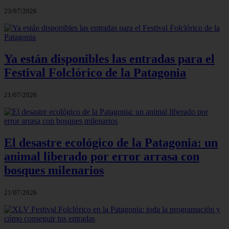
23/07/2026
Ya están disponibles las entradas para el
Festival Folclórico de la Patagonia
21/07/2026
El desastre ecológico de la Patagonia: un
animal liberado por error arrasa con
bosques milenarios
21/07/2026