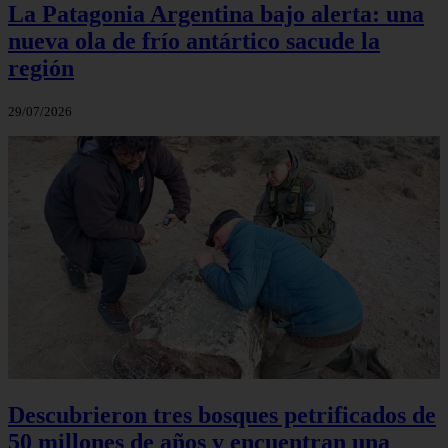
La Patagonia Argentina bajo alerta: una
nueva ola de frío antártico sacude la
región
29/07/2026
Descubrieron tres bosques petrificados de
50 millones de años y encuentran una