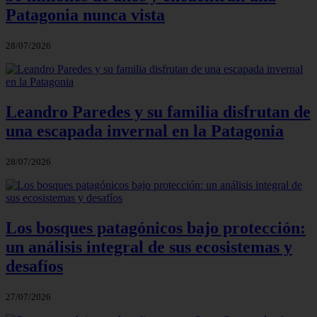
Patagonia nunca vista
28/07/2026
Leandro Paredes y su familia disfrutan de
una escapada invernal en la Patagonia
28/07/2026
Los bosques patagónicos bajo protección:
un análisis integral de sus ecosistemas y
desafíos
27/07/2026