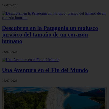
17/07/2026
Descubren en la Patagonia un molusco
jurásico del tamaño de un corazón
humano
16/07/2026
Una Aventura en el Fin del Mundo
15/07/2026