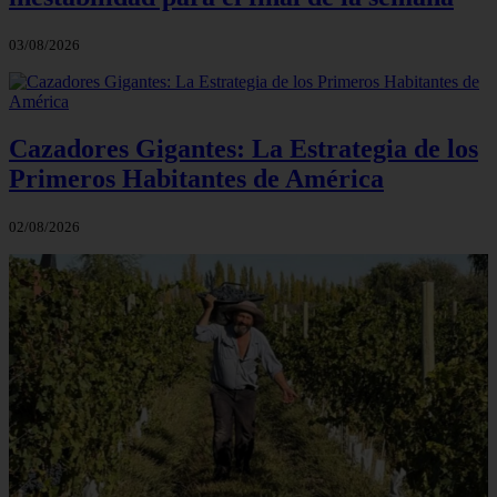
03/08/2026
Cazadores Gigantes: La Estrategia de los
Primeros Habitantes de América
02/08/2026