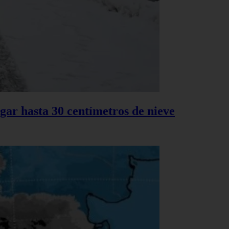
gar hasta 30 centímetros de nieve