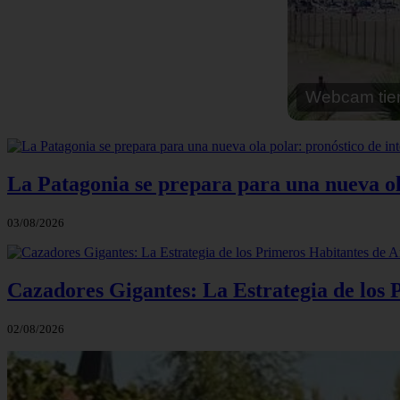
Webcam cal
La Patagonia se prepara para una nueva ola 
03/08/2026
Cazadores Gigantes: La Estrategia de los
02/08/2026