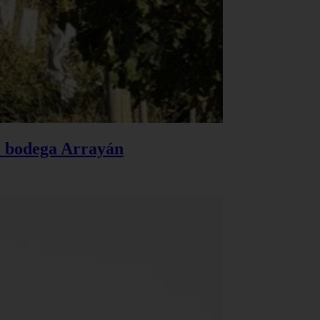
la bodega Arrayán