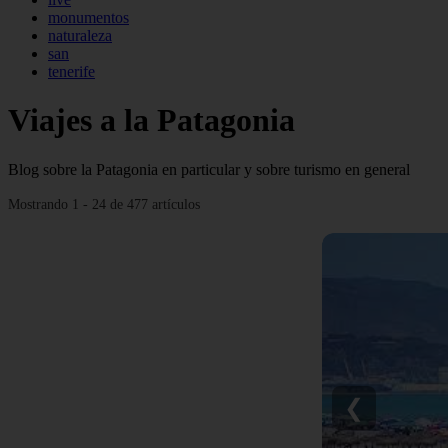
monumentos
naturaleza
san
tenerife
Viajes a la Patagonia
Blog sobre la Patagonia en particular y sobre turismo en general
Mostrando 1 - 24 de 477 artículos
❮