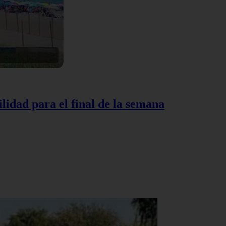
lidad para el final de la semana