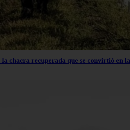
: la chacra recuperada que se convirtió en 