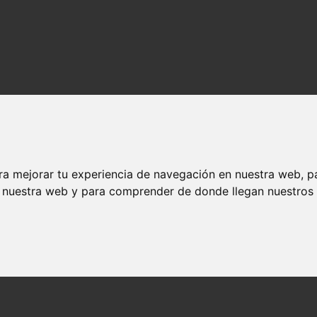
ra mejorar tu experiencia de navegación en nuestra web, p
n nuestra web y para comprender de donde llegan nuestros v