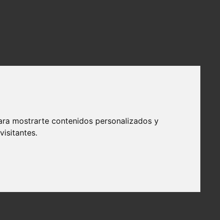
ara mostrarte contenidos personalizados y
isitantes.