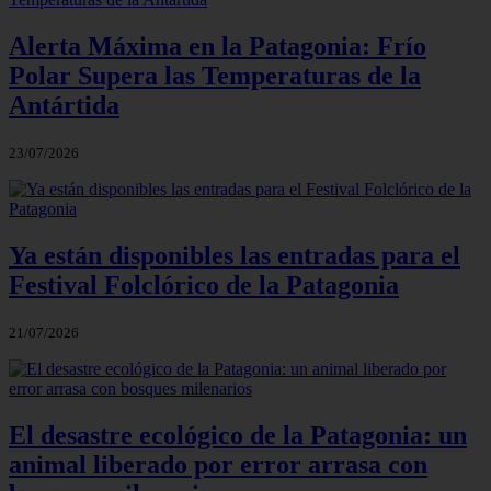
Alerta Máxima en la Patagonia: Frío
Polar Supera las Temperaturas de la
Antártida
23/07/2026
Ya están disponibles las entradas para el
Festival Folclórico de la Patagonia
21/07/2026
El desastre ecológico de la Patagonia: un
animal liberado por error arrasa con