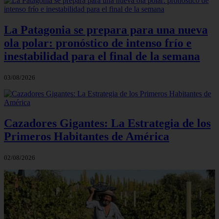
La Patagonia se prepara para una nueva
ola polar: pronóstico de intenso frío e
inestabilidad para el final de la semana
03/08/2026
Cazadores Gigantes: La Estrategia de los
Primeros Habitantes de América
02/08/2026