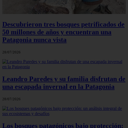
Descubrieron tres bosques petrificados de
50 millones de años y encuentran una
Patagonia nunca vista
28/07/2026
Leandro Paredes y su familia disfrutan de
una escapada invernal en la Patagonia
28/07/2026
Los bosques patagónicos bajo protección: