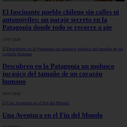
El fascinante pueblo chileno sin calles ni
automóviles: un paraje secreto en la
Patagonia donde todo se recorre a pie
17/07/2026
Descubren en la Patagonia un molusco
jurásico del tamaño de un corazón
humano
16/07/2026
Una Aventura en el Fin del Mundo