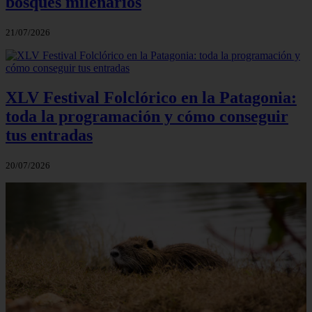
bosques milenarios
21/07/2026
XLV Festival Folclórico en la Patagonia:
toda la programación y cómo conseguir
tus entradas
20/07/2026