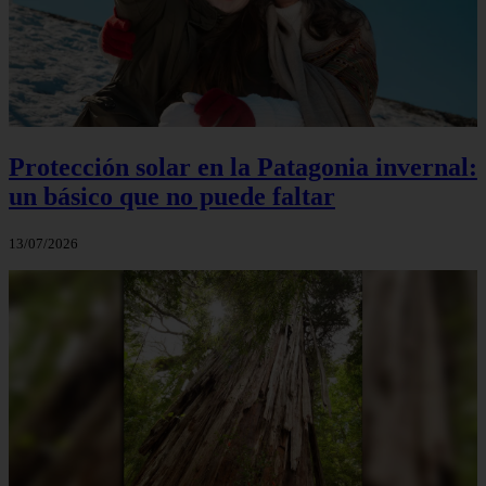
Protección solar en la Patagonia invernal:
un básico que no puede faltar
13/07/2026