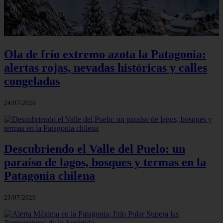
Ola de frío extremo azota la Patagonia:
alertas rojas, nevadas históricas y calles
congeladas
24/07/2026
Descubriendo el Valle del Puelo: un
paraíso de lagos, bosques y termas en la
Patagonia chilena
23/07/2026