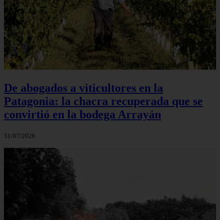
De abogados a viticultores en la
Patagonia: la chacra recuperada que se
convirtió en la bodega Arrayán
31/07/2026