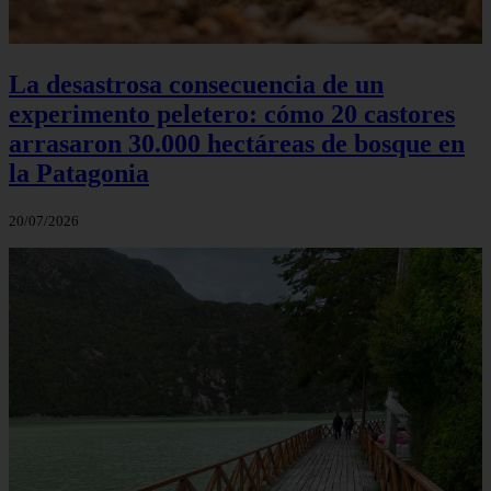
La desastrosa consecuencia de un
experimento peletero: cómo 20 castores
arrasaron 30.000 hectáreas de bosque en
la Patagonia
20/07/2026