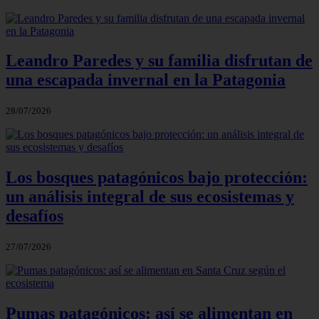
Leandro Paredes y su familia disfrutan de
una escapada invernal en la Patagonia
28/07/2026
Los bosques patagónicos bajo protección:
un análisis integral de sus ecosistemas y
desafíos
27/07/2026
Pumas patagónicos: así se alimentan en