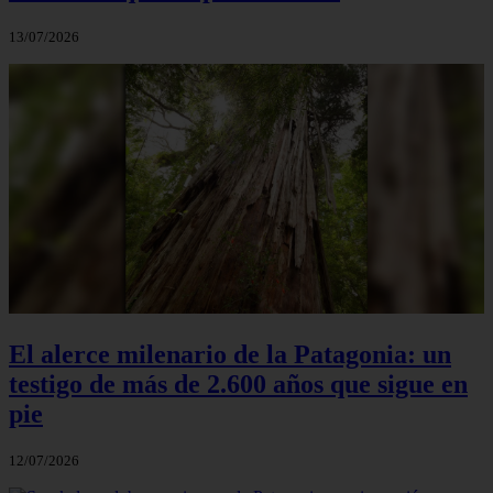
13/07/2026
El alerce milenario de la Patagonia: un
testigo de más de 2.600 años que sigue en
pie
12/07/2026