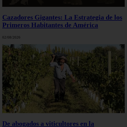
Cazadores Gigantes: La Estrategia de los
Primeros Habitantes de América
02/08/2026
De abogados a viticultores en la