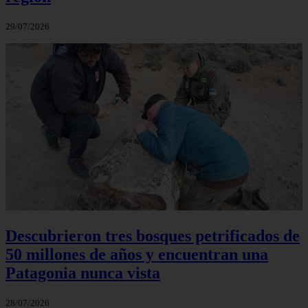
29/07/2026
Descubrieron tres bosques petrificados de
50 millones de años y encuentran una
Patagonia nunca vista
28/07/2026