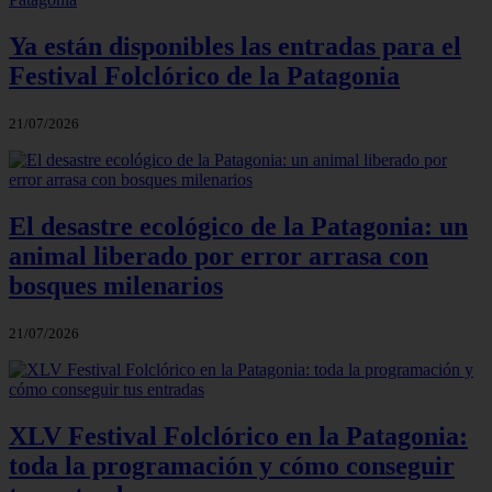
Ya están disponibles las entradas para el
Festival Folclórico de la Patagonia
21/07/2026
El desastre ecológico de la Patagonia: un
animal liberado por error arrasa con
bosques milenarios
21/07/2026
XLV Festival Folclórico en la Patagonia:
toda la programación y cómo conseguir