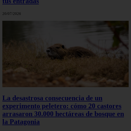
tus entradas
20/07/2026
La desastrosa consecuencia de un
experimento peletero: cómo 20 castores
arrasaron 30.000 hectáreas de bosque en
la Patagonia