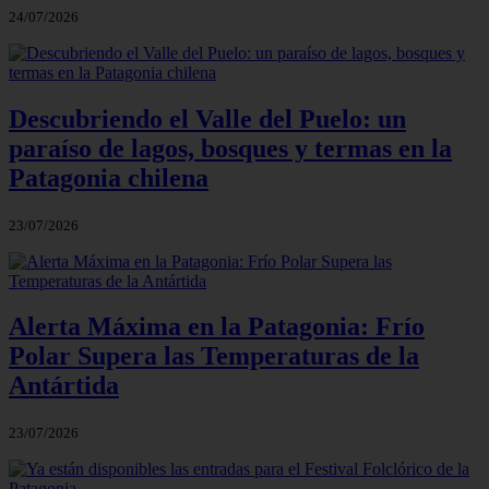
24/07/2026
Descubriendo el Valle del Puelo: un
paraíso de lagos, bosques y termas en la
Patagonia chilena
23/07/2026
Alerta Máxima en la Patagonia: Frío
Polar Supera las Temperaturas de la
Antártida
23/07/2026