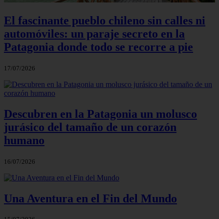
El fascinante pueblo chileno sin calles ni
automóviles: un paraje secreto en la
Patagonia donde todo se recorre a pie
17/07/2026
Descubren en la Patagonia un molusco
jurásico del tamaño de un corazón
humano
16/07/2026
Una Aventura en el Fin del Mundo