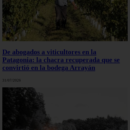
De abogados a viticultores en la
Patagonia: la chacra recuperada que se
convirtió en la bodega Arrayán
31/07/2026