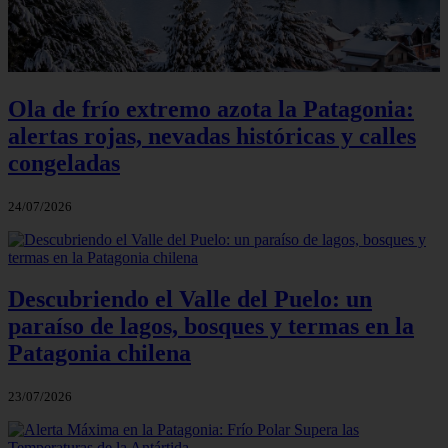
Ola de frío extremo azota la Patagonia:
alertas rojas, nevadas históricas y calles
congeladas
24/07/2026
Descubriendo el Valle del Puelo: un
paraíso de lagos, bosques y termas en la
Patagonia chilena
23/07/2026