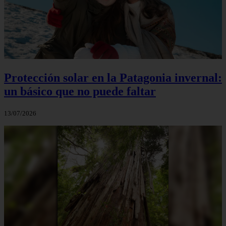
Protección solar en la Patagonia invernal:
un básico que no puede faltar
13/07/2026