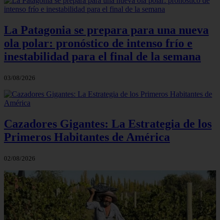
La Patagonia se prepara para una nueva
ola polar: pronóstico de intenso frío e
inestabilidad para el final de la semana
03/08/2026
Cazadores Gigantes: La Estrategia de los
Primeros Habitantes de América
02/08/2026