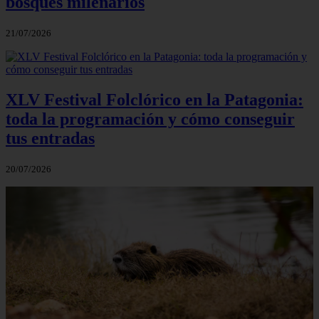
bosques milenarios
21/07/2026
XLV Festival Folclórico en la Patagonia:
toda la programación y cómo conseguir
tus entradas
20/07/2026