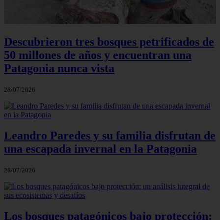
Descubrieron tres bosques petrificados de
50 millones de años y encuentran una
Patagonia nunca vista
28/07/2026
Leandro Paredes y su familia disfrutan de
una escapada invernal en la Patagonia
28/07/2026
Los bosques patagónicos bajo protección: