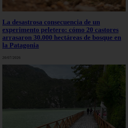
La desastrosa consecuencia de un
experimento peletero: cómo 20 castores
arrasaron 30.000 hectáreas de bosque en
la Patagonia
20/07/2026