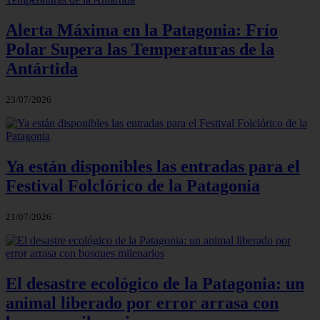
Alerta Máxima en la Patagonia: Frío
Polar Supera las Temperaturas de la
Antártida
23/07/2026
Ya están disponibles las entradas para el
Festival Folclórico de la Patagonia
21/07/2026
El desastre ecológico de la Patagonia: un
animal liberado por error arrasa con