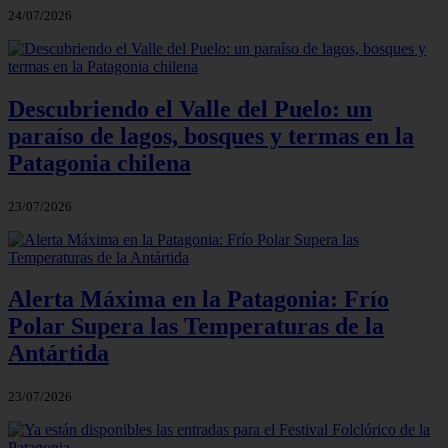
24/07/2026
Descubriendo el Valle del Puelo: un
paraíso de lagos, bosques y termas en la
Patagonia chilena
23/07/2026
Alerta Máxima en la Patagonia: Frío
Polar Supera las Temperaturas de la
Antártida
23/07/2026