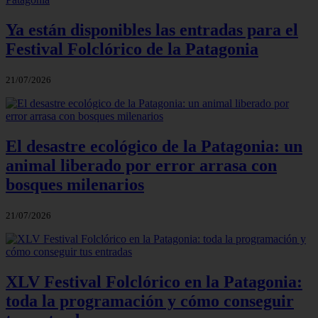
Ya están disponibles las entradas para el
Festival Folclórico de la Patagonia
21/07/2026
El desastre ecológico de la Patagonia: un
animal liberado por error arrasa con
bosques milenarios
21/07/2026
XLV Festival Folclórico en la Patagonia:
toda la programación y cómo conseguir