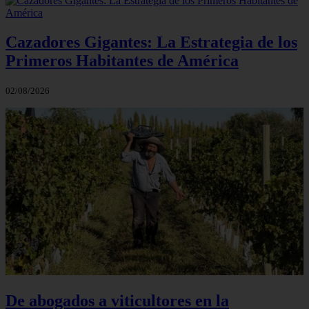
Cazadores Gigantes: La Estrategia de los
Primeros Habitantes de América
02/08/2026
De abogados a viticultores en la