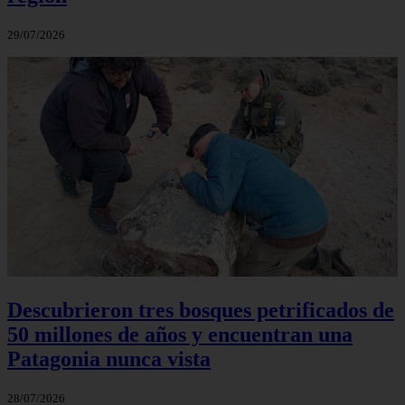
29/07/2026
Descubrieron tres bosques petrificados de
50 millones de años y encuentran una
Patagonia nunca vista
28/07/2026