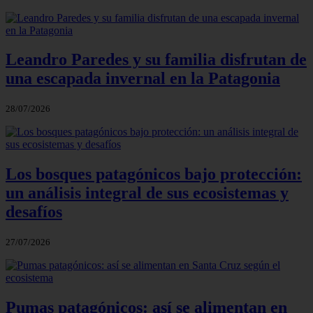
Leandro Paredes y su familia disfrutan de
una escapada invernal en la Patagonia
28/07/2026
Los bosques patagónicos bajo protección:
un análisis integral de sus ecosistemas y
desafíos
27/07/2026
Pumas patagónicos: así se alimentan en