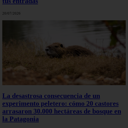
tus entradas
20/07/2026
La desastrosa consecuencia de un
experimento peletero: cómo 20 castores
arrasaron 30.000 hectáreas de bosque en
la Patagonia