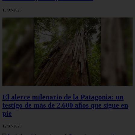
13/07/2026
El alerce milenario de la Patagonia: un
testigo de más de 2.600 años que sigue en
pie
12/07/2026