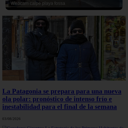
Webcam calpe playa fossa
La Patagonia se prepara para una nueva
ola polar: pronóstico de intenso frío e
inestabilidad para el final de la semana
03/08/2026