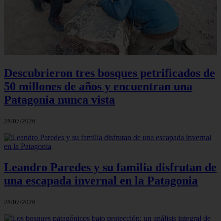
Descubrieron tres bosques petrificados de
50 millones de años y encuentran una
Patagonia nunca vista
28/07/2026
Leandro Paredes y su familia disfrutan de
una escapada invernal en la Patagonia
28/07/2026