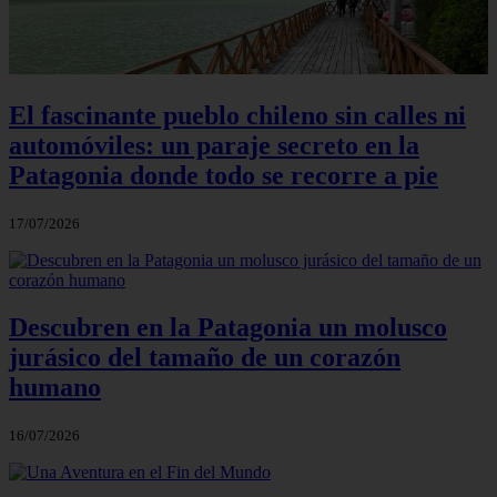
El fascinante pueblo chileno sin calles ni
automóviles: un paraje secreto en la
Patagonia donde todo se recorre a pie
17/07/2026
Descubren en la Patagonia un molusco
jurásico del tamaño de un corazón
humano
16/07/2026