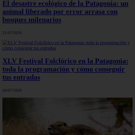
El desastre ecológico de la Patagonia: un
animal liberado por error arrasa con
bosques milenarios
21/07/2026
XLV Festival Folclórico en la Patagonia:
toda la programación y cómo conseguir
tus entradas
20/07/2026