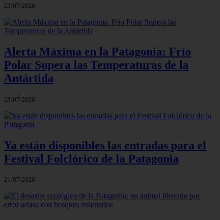
23/07/2026
Alerta Máxima en la Patagonia: Frío
Polar Supera las Temperaturas de la
Antártida
23/07/2026
Ya están disponibles las entradas para el
Festival Folclórico de la Patagonia
21/07/2026