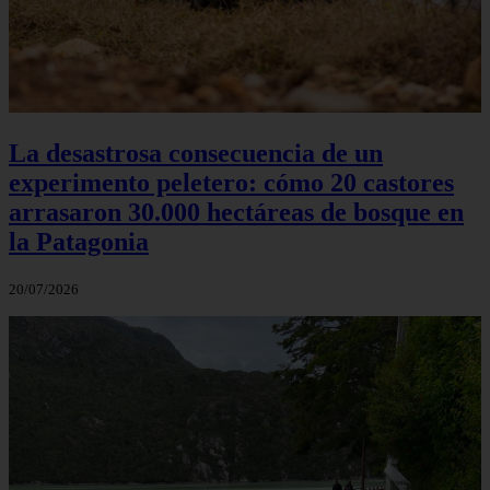
La desastrosa consecuencia de un
experimento peletero: cómo 20 castores
arrasaron 30.000 hectáreas de bosque en
la Patagonia
20/07/2026