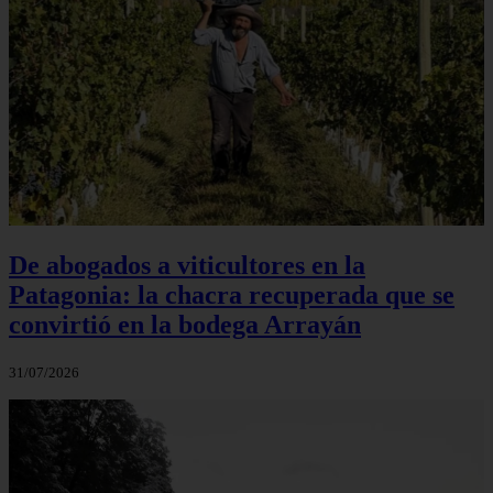
De abogados a viticultores en la
Patagonia: la chacra recuperada que se
convirtió en la bodega Arrayán
31/07/2026