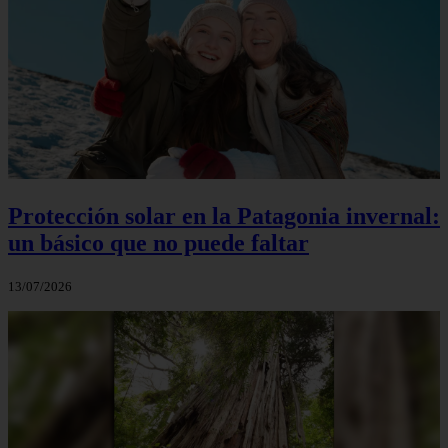
Protección solar en la Patagonia invernal:
un básico que no puede faltar
13/07/2026