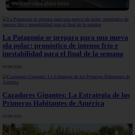
Webcam calpe playa fossa
La Patagonia se prepara para una nueva
ola polar: pronóstico de intenso frío e
inestabilidad para el final de la semana
03/08/2026
Cazadores Gigantes: La Estrategia de los
Primeros Habitantes de América
02/08/2026