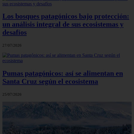
Los bosques patagónicos bajo protección:
un análisis integral de sus ecosistemas y
desafíos
27/07/2026
Pumas patagónicos: así se alimentan en
Santa Cruz según el ecosistema
25/07/2026