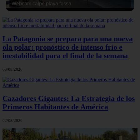
Webcam calpe playa fossa
La Patagonia se prepara para una nueva
ola polar: pronóstico de intenso frío e
inestabilidad para el final de la semana
03/08/2026
Cazadores Gigantes: La Estrategia de los
Primeros Habitantes de América
02/08/2026