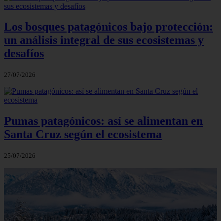
Los bosques patagónicos bajo protección:
un análisis integral de sus ecosistemas y
desafíos
27/07/2026
Pumas patagónicos: así se alimentan en
Santa Cruz según el ecosistema
25/07/2026