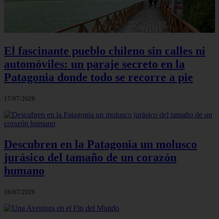
El fascinante pueblo chileno sin calles ni
automóviles: un paraje secreto en la
Patagonia donde todo se recorre a pie
17/07/2026
Descubren en la Patagonia un molusco
jurásico del tamaño de un corazón
humano
16/07/2026