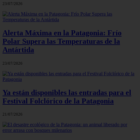
23/07/2026
Alerta Máxima en la Patagonia: Frío
Polar Supera las Temperaturas de la
Antártida
23/07/2026
Ya están disponibles las entradas para el
Festival Folclórico de la Patagonia
21/07/2026