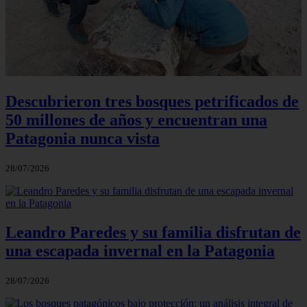
Descubrieron tres bosques petrificados de
50 millones de años y encuentran una
Patagonia nunca vista
28/07/2026
Leandro Paredes y su familia disfrutan de
una escapada invernal en la Patagonia
28/07/2026