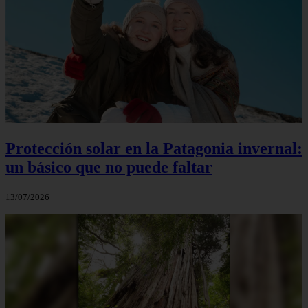
Protección solar en la Patagonia invernal:
un básico que no puede faltar
13/07/2026