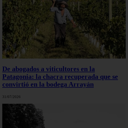
De abogados a viticultores en la
Patagonia: la chacra recuperada que se
convirtió en la bodega Arrayán
31/07/2026