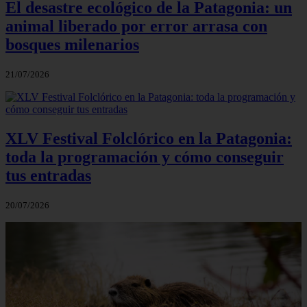
El desastre ecológico de la Patagonia: un
animal liberado por error arrasa con
bosques milenarios
21/07/2026
XLV Festival Folclórico en la Patagonia:
toda la programación y cómo conseguir
tus entradas
20/07/2026