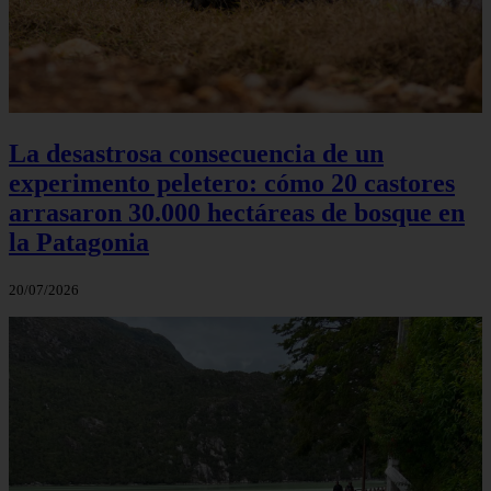
La desastrosa consecuencia de un
experimento peletero: cómo 20 castores
arrasaron 30.000 hectáreas de bosque en
la Patagonia
20/07/2026