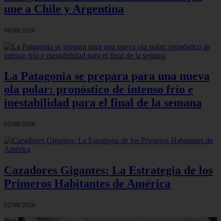
une a Chile y Argentina
06/08/2026
La Patagonia se prepara para una nueva
ola polar: pronóstico de intenso frío e
inestabilidad para el final de la semana
03/08/2026
Cazadores Gigantes: La Estrategia de los
Primeros Habitantes de América
02/08/2026