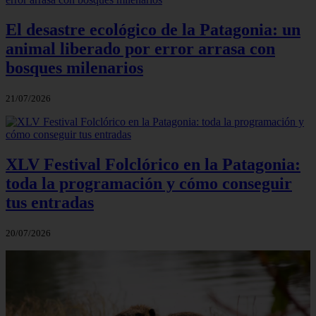
El desastre ecológico de la Patagonia: un
animal liberado por error arrasa con
bosques milenarios
21/07/2026
XLV Festival Folclórico en la Patagonia:
toda la programación y cómo conseguir
tus entradas
20/07/2026