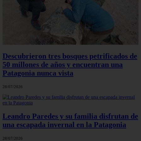
Descubrieron tres bosques petrificados de
50 millones de años y encuentran una
Patagonia nunca vista
28/07/2026
Leandro Paredes y su familia disfrutan de
una escapada invernal en la Patagonia
28/07/2026