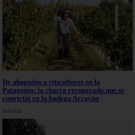
De abogados a viticultores en la
Patagonia: la chacra recuperada que se
convirtió en la bodega Arrayán
31/07/2026