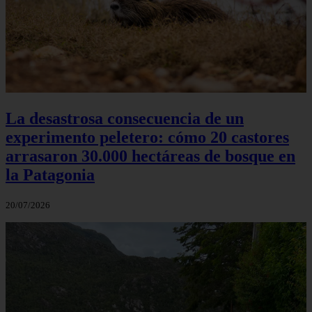
La desastrosa consecuencia de un
experimento peletero: cómo 20 castores
arrasaron 30.000 hectáreas de bosque en
la Patagonia
20/07/2026