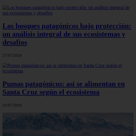
Los bosques patagónicos bajo protección:
un análisis integral de sus ecosistemas y
desafíos
27/07/2026
Pumas patagónicos: así se alimentan en
Santa Cruz según el ecosistema
25/07/2026