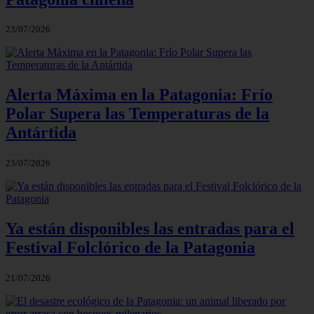
23/07/2026
Alerta Máxima en la Patagonia: Frío
Polar Supera las Temperaturas de la
Antártida
23/07/2026
Ya están disponibles las entradas para el
Festival Folclórico de la Patagonia
21/07/2026