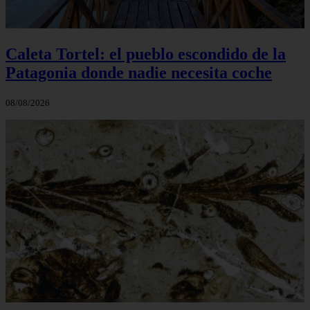
Caleta Tortel: el pueblo escondido de la
Patagonia donde nadie necesita coche
08/08/2026