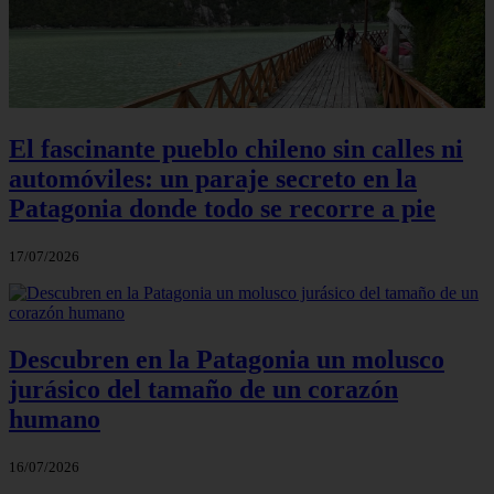
El fascinante pueblo chileno sin calles ni
automóviles: un paraje secreto en la
Patagonia donde todo se recorre a pie
17/07/2026
Descubren en la Patagonia un molusco
jurásico del tamaño de un corazón
humano
16/07/2026