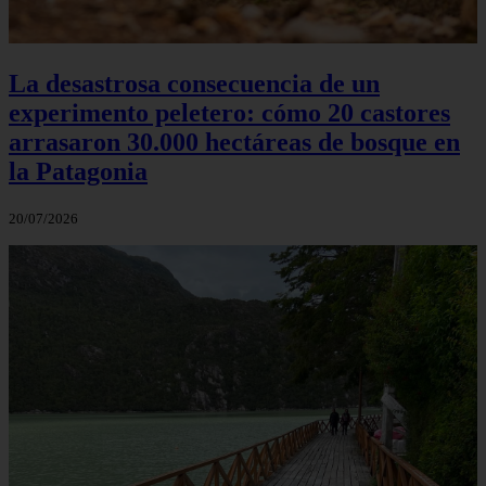
La desastrosa consecuencia de un
experimento peletero: cómo 20 castores
arrasaron 30.000 hectáreas de bosque en
la Patagonia
20/07/2026