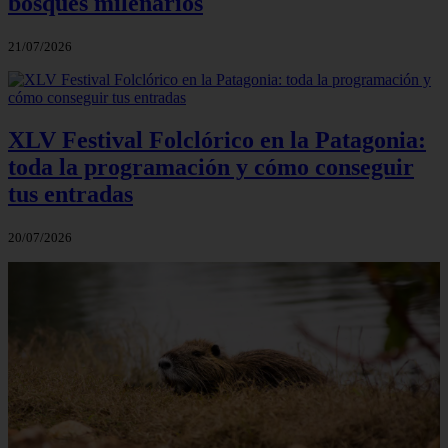
bosques milenarios
21/07/2026
XLV Festival Folclórico en la Patagonia:
toda la programación y cómo conseguir
tus entradas
20/07/2026