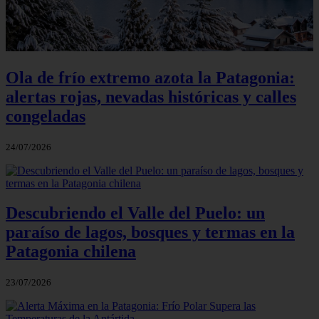
Ola de frío extremo azota la Patagonia:
alertas rojas, nevadas históricas y calles
congeladas
24/07/2026
Descubriendo el Valle del Puelo: un
paraíso de lagos, bosques y termas en la
Patagonia chilena
23/07/2026