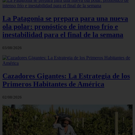
La Patagonia se prepara para una nueva
ola polar: pronóstico de intenso frío e
inestabilidad para el final de la semana
03/08/2026
Cazadores Gigantes: La Estrategia de los
Primeros Habitantes de América
02/08/2026