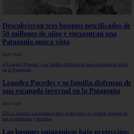
Descubrieron tres bosques petrificados de
50 millones de años y encuentran una
Patagonia nunca vista
28/07/2026
Leandro Paredes y su familia disfrutan de
una escapada invernal en la Patagonia
28/07/2026
Los bosques patagónicos bajo protección: