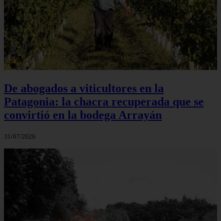
De abogados a viticultores en la
Patagonia: la chacra recuperada que se
convirtió en la bodega Arrayán
31/07/2026