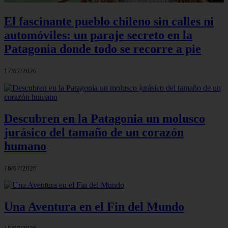
El fascinante pueblo chileno sin calles ni
automóviles: un paraje secreto en la
Patagonia donde todo se recorre a pie
17/07/2026
Descubren en la Patagonia un molusco
jurásico del tamaño de un corazón
humano
16/07/2026
Una Aventura en el Fin del Mundo