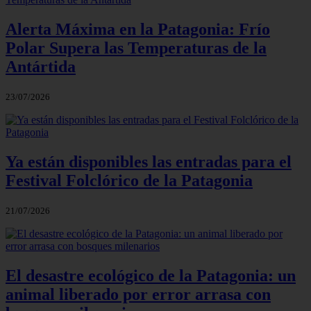
Alerta Máxima en la Patagonia: Frío
Polar Supera las Temperaturas de la
Antártida
23/07/2026
Ya están disponibles las entradas para el
Festival Folclórico de la Patagonia
21/07/2026
El desastre ecológico de la Patagonia: un
animal liberado por error arrasa con