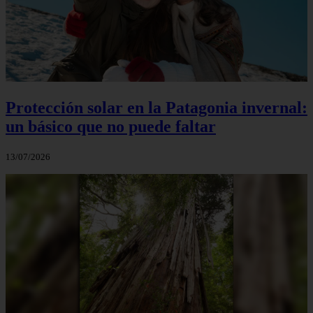
Protección solar en la Patagonia invernal:
un básico que no puede faltar
13/07/2026