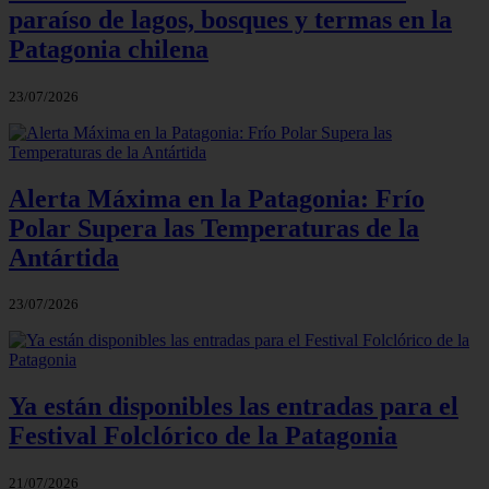
paraíso de lagos, bosques y termas en la
Patagonia chilena
23/07/2026
Alerta Máxima en la Patagonia: Frío
Polar Supera las Temperaturas de la
Antártida
23/07/2026
Ya están disponibles las entradas para el
Festival Folclórico de la Patagonia
21/07/2026