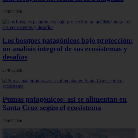
28/07/2026
Los bosques patagónicos bajo protección:
un análisis integral de sus ecosistemas y
desafíos
27/07/2026
Pumas patagónicos: así se alimentan en
Santa Cruz según el ecosistema
25/07/2026