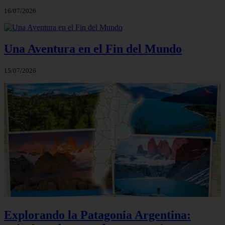
16/07/2026
Una Aventura en el Fin del Mundo
15/07/2026
Explorando la Patagonia Argentina: