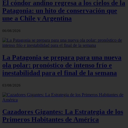
El cóndor andino regresa a los cielos de la
Patagonia: un hito de conservación que
une a Chile y Argentina
06/08/2026
La Patagonia se prepara para una nueva
ola polar: pronóstico de intenso frío e
inestabilidad para el final de la semana
03/08/2026
Cazadores Gigantes: La Estrategia de los
Primeros Habitantes de América