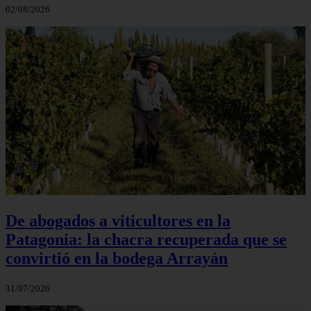
02/08/2026
De abogados a viticultores en la
Patagonia: la chacra recuperada que se
convirtió en la bodega Arrayán
31/07/2026