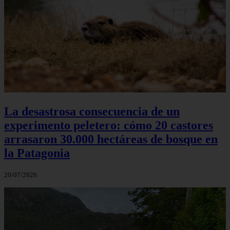
La desastrosa consecuencia de un
experimento peletero: cómo 20 castores
arrasaron 30.000 hectáreas de bosque en
la Patagonia
20/07/2026