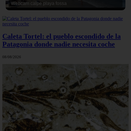
Webcam calpe playa fossa
Caleta Tortel: el pueblo escondido de la
Patagonia donde nadie necesita coche
08/08/2026