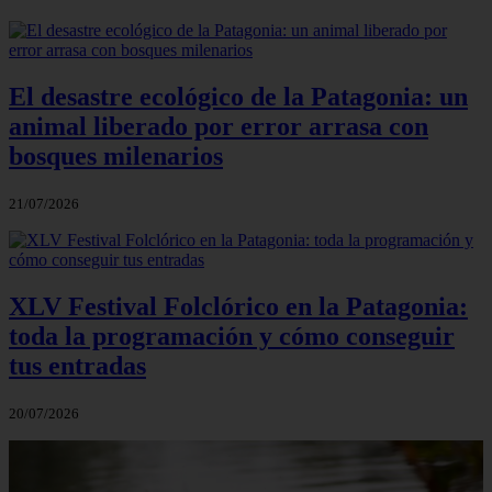
El desastre ecológico de la Patagonia: un
animal liberado por error arrasa con
bosques milenarios
21/07/2026
XLV Festival Folclórico en la Patagonia:
toda la programación y cómo conseguir
tus entradas
20/07/2026