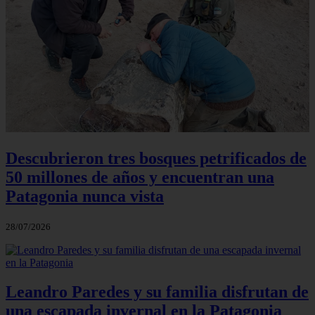
Descubrieron tres bosques petrificados de
50 millones de años y encuentran una
Patagonia nunca vista
28/07/2026
Leandro Paredes y su familia disfrutan de
una escapada invernal en la Patagonia